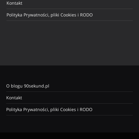
Kontakt
Polityka Prywatności, pliki Cookies i RODO
O blogu 90sekund.pl
Kontakt
Polityka Prywatności, pliki Cookies i RODO