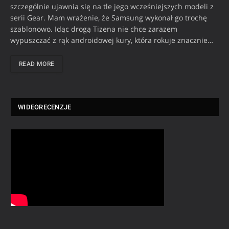
szczególnie ujawnia się na tle jego wcześniejszych modeli z
serii Gear. Mam wrażenie, że Samsung wykonał go trochę
szablonowo. Idąc drogą Tizena nie chce zarazem
wypuszczać z rąk androidowej kury, która rokuje znacznie…
READ MORE
WIDEORECENZJE