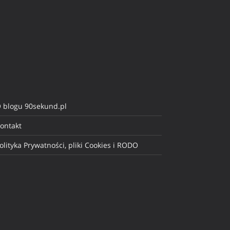
 blogu 90sekund.pl
ontakt
olityka Prywatności, pliki Cookies i RODO