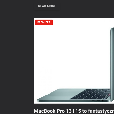
READ MORE
PREMIERA
MacBook Pro 13 i 15 to fantastyczn