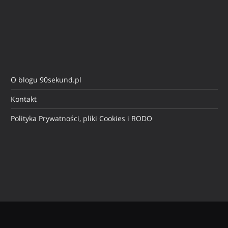
O blogu 90sekund.pl
Kontakt
Polityka Prywatności, pliki Cookies i RODO