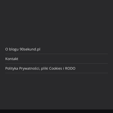
O blogu 90sekund.pl
Kontakt
Polityka Prywatności, pliki Cookies i RODO