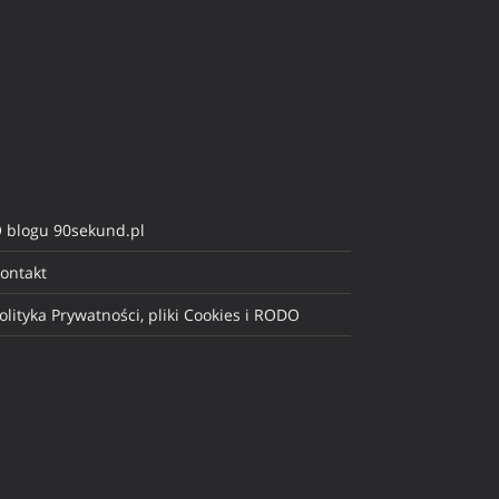
 blogu 90sekund.pl
ontakt
olityka Prywatności, pliki Cookies i RODO